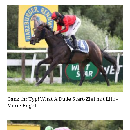
Ganz ihr Typ! What A Dude Start-Ziel mit Lilli-
Marie Engels