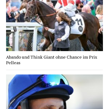
Abando und Think Giant ohne Chance im Prix
Pelleas