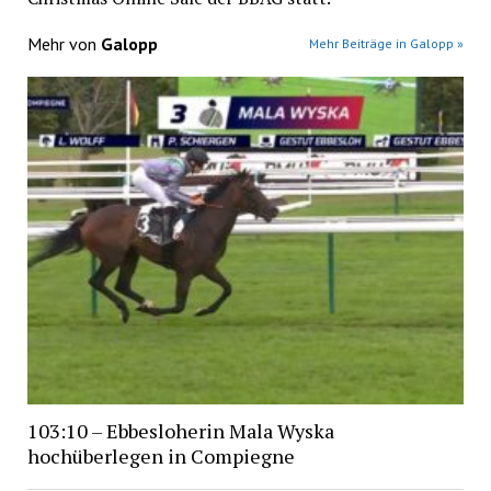
Mehr von
Galopp
Mehr Beiträge in Galopp »
103:10 – Ebbesloherin Mala Wyska
hochüberlegen in Compiegne