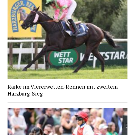
Raike im Viererwetten-Rennen mit zweitem
Harzburg-Sieg