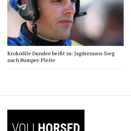
Krokodile Dundee beißt zu: Jagdrennen-Sieg
nach Bumper-Pleite