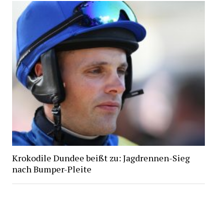
Krokodile Dundee beißt zu: Jagdrennen-Sieg
nach Bumper-Pleite