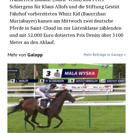
Schiergens für Klaus Allofs und die Stiftung Gestüt
Fährhof vorbereiteten Whizz Kid (Bauyrzhan
Murzabayev) kamen am Mittwoch zwei deutsche
Pferde in Saint-Cloud im zur Listenklasse zählenden
und mit 52.000 Euro dotierten Prix Denisy über 3100
Meter an den Ablauf.
Mehr von
Galopp
Mehr Beiträge in Galopp »