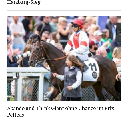
Harzburg-Sieg
Abando und Think Giant ohne Chance im Prix
Pelleas