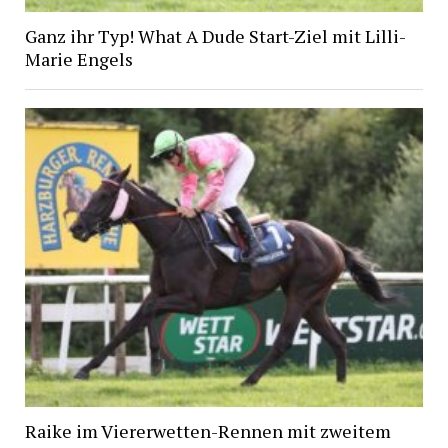
Ganz ihr Typ! What A Dude Start-Ziel mit Lilli-
Marie Engels
Raike im Viererwetten-Rennen mit zweitem