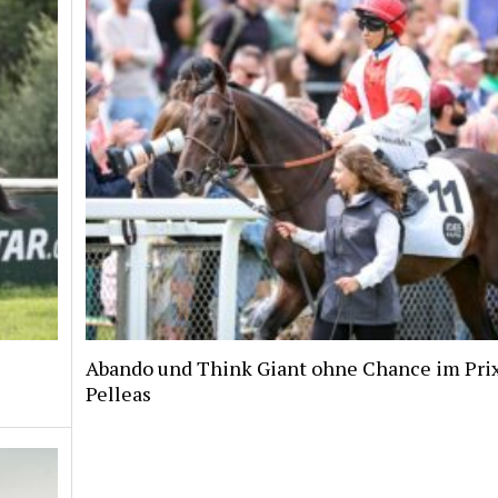
Abando und Think Giant ohne Chance im Pri
Pelleas