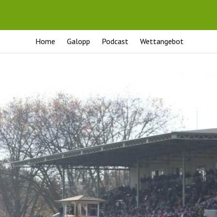
Home
Galopp
Podcast
Wettangebot