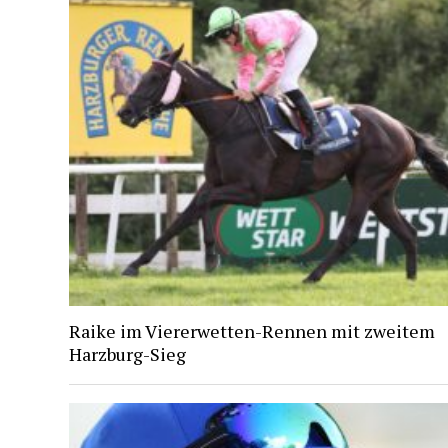
Raike im Viererwetten-Rennen mit zweitem
Harzburg-Sieg