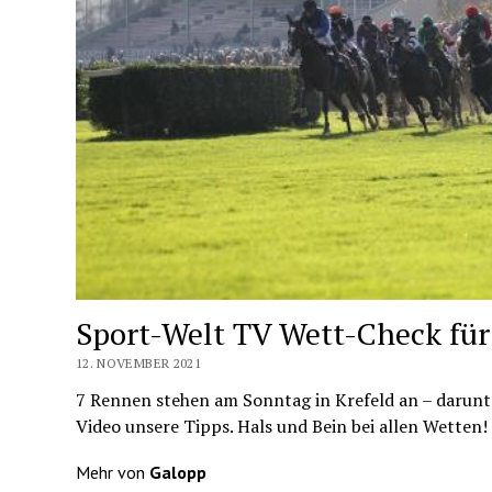
Sport-Welt TV Wett-Check für
12. NOVEMBER 2021
7 Rennen stehen am Sonntag in Krefeld an – darunte
Video unsere Tipps. Hals und Bein bei allen Wetten!
Mehr von
Galopp