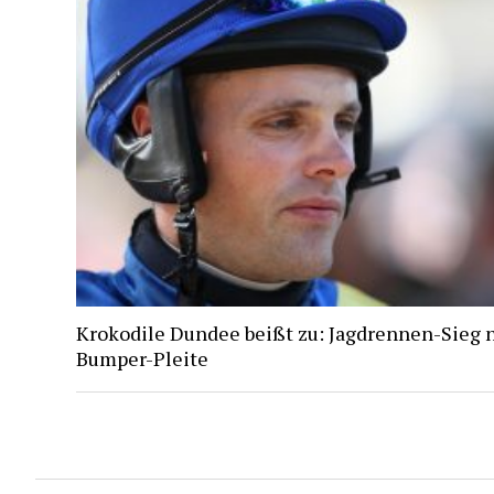
Krokodile Dundee beißt zu: Jagdrennen-Sieg 
Bumper-Pleite