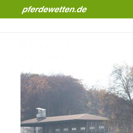
Pferdewetten News