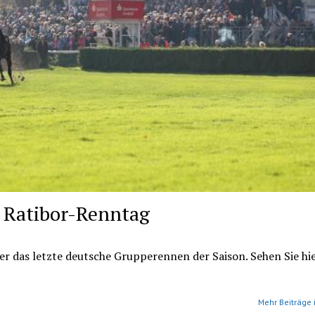
 Ratibor-Renntag
r das letzte deutsche Grupperennen der Saison. Sehen Sie hi
Mehr Beiträge 