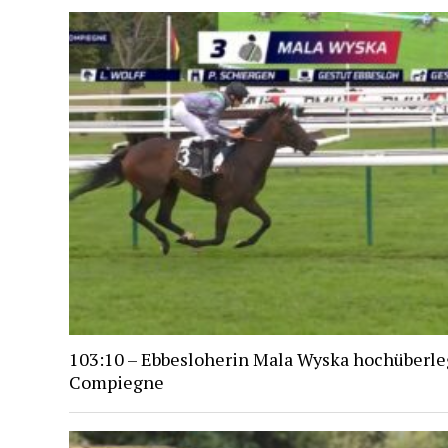
103:10 – Ebbesloherin Mala Wyska hochüberle
Compiegne