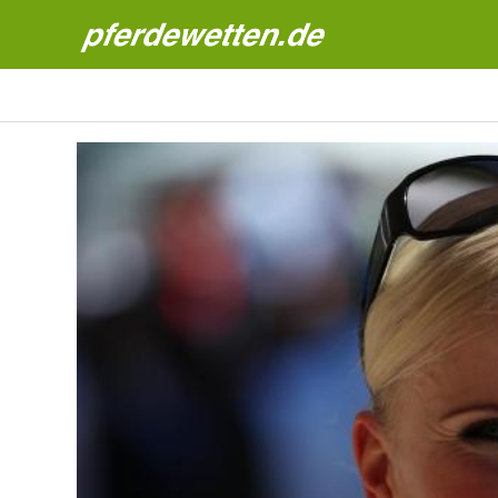
Pferdewetten News