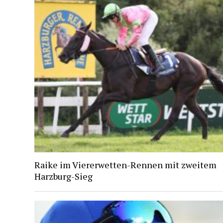
Raike im Viererwetten-Rennen mit zweitem
Harzburg-Sieg