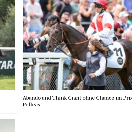
Abando und Think Giant ohne Chance im Pri
Pelleas