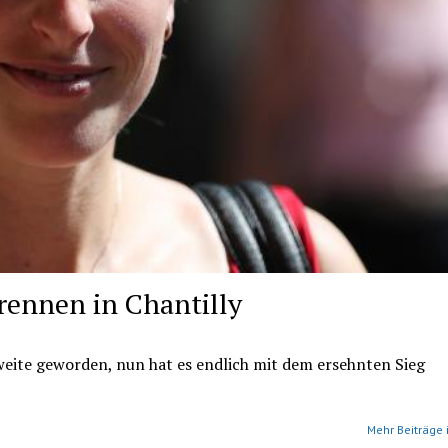
rennen in Chantilly
weite geworden, nun hat es endlich mit dem ersehnten Sieg
Mehr Beiträge 