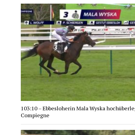
103:10 – Ebbesloherin Mala Wyska hochüberle
Compiegne