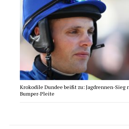
Krokodile Dundee beißt zu: Jagdrennen-Sieg 
Bumper-Pleite