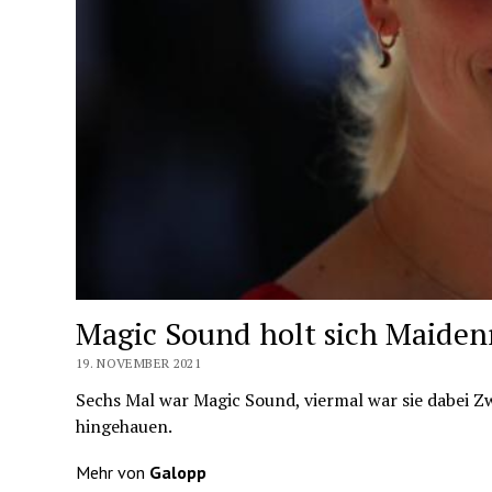
Magic Sound holt sich Maiden
19. NOVEMBER 2021
Sechs Mal war Magic Sound, viermal war sie dabei Z
hingehauen.
Mehr von
Galopp