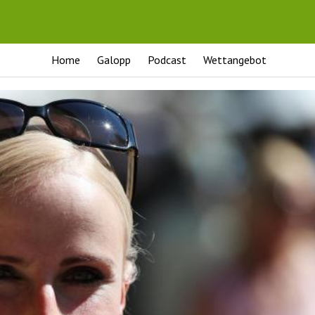
Home
Galopp
Podcast
Wettangebot