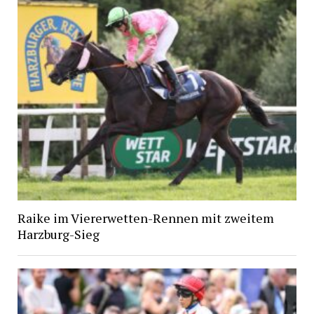
Raike im Viererwetten-Rennen mit zweitem
Harzburg-Sieg