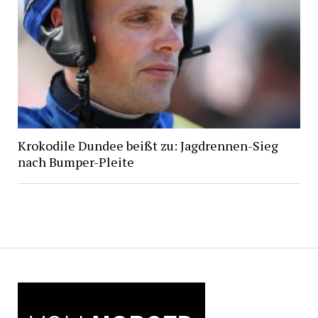
Krokodile Dundee beißt zu: Jagdrennen-Sieg
nach Bumper-Pleite