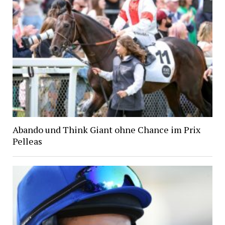
Abando und Think Giant ohne Chance im Prix
Pelleas