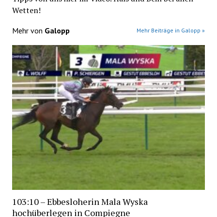
Wetten!
Mehr von
Galopp
Mehr Beiträge in Galopp »
103:10 – Ebbesloherin Mala Wyska
hochüberlegen in Compiegne