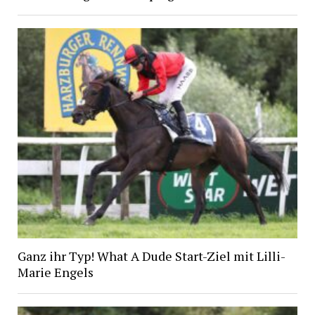
Ganz ihr Typ! What A Dude Start-Ziel mit Lilli-
Marie Engels