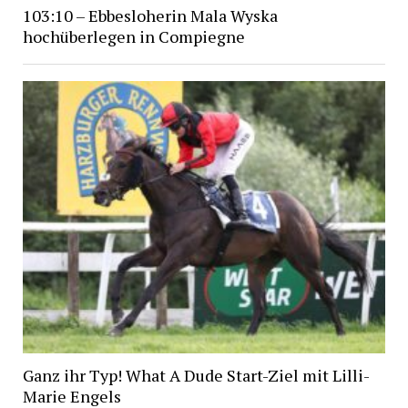
103:10 – Ebbesloherin Mala Wyska
hochüberlegen in Compiegne
Ganz ihr Typ! What A Dude Start-Ziel mit Lilli-
Marie Engels