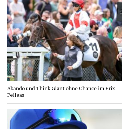
Abando und Think Giant ohne Chance im Prix
Pelleas