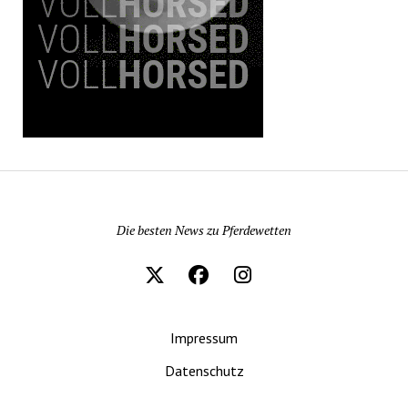
Pferdewetten News
Die besten News zu Pferdewetten
Impressum
Datenschutz