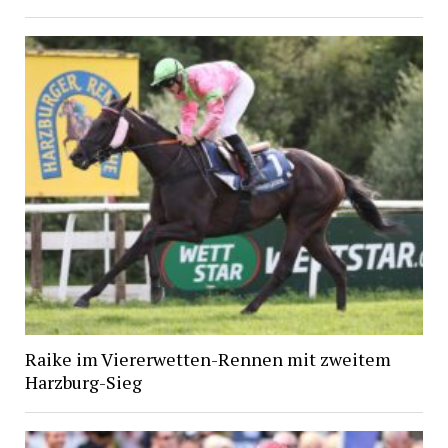
Raike im Viererwetten-Rennen mit zweitem
Harzburg-Sieg