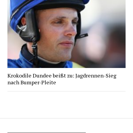
Krokodile Dundee beißt zu: Jagdrennen-Sieg
nach Bumper-Pleite