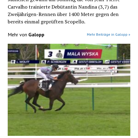
Carvalho trainierte Debütantin Nandina (3,7) das
Zweijährigen-Rennen über 1400 Meter gegen den
bereits einmal geprüften Scopello.
Mehr von
Galopp
Mehr Beiträge in Galopp »