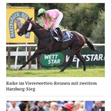
Raike im Viererwetten-Rennen mit zweitem
Harzburg-Sieg