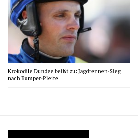
Krokodile Dundee beißt zu: Jagdrennen-Sieg
nach Bumper-Pleite