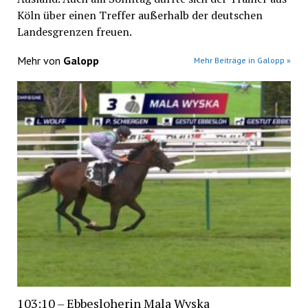
Köln über einen Treffer außerhalb der deutschen
Landesgrenzen freuen.
Mehr von
Galopp
Mehr Beiträge in Galopp »
103:10 – Ebbesloherin Mala Wyska