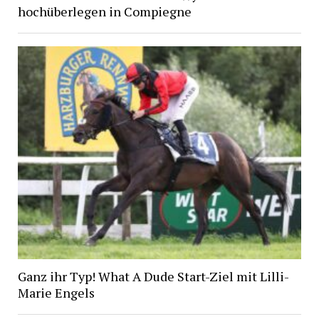
hochüberlegen in Compiegne
Ganz ihr Typ! What A Dude Start-Ziel mit Lilli-
Marie Engels