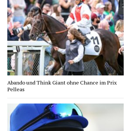
Abando und Think Giant ohne Chance im Prix
Pelleas