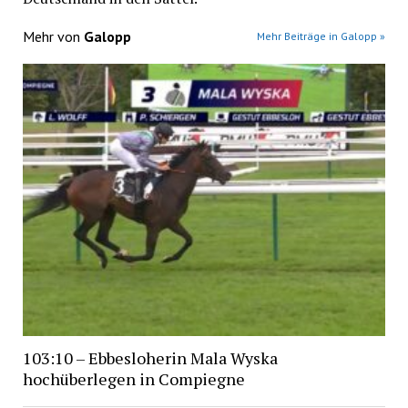
Mehr von
Galopp
Mehr Beiträge in Galopp »
103:10 – Ebbesloherin Mala Wyska
hochüberlegen in Compiegne