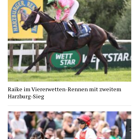
Raike im Viererwetten-Rennen mit zweitem
Harzburg-Sieg