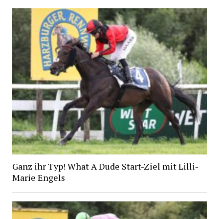
Ganz ihr Typ! What A Dude Start-Ziel mit Lilli-
Marie Engels