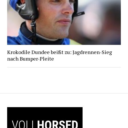
Krokodile Dundee beißt zu: Jagdrennen-Sieg
nach Bumper-Pleite