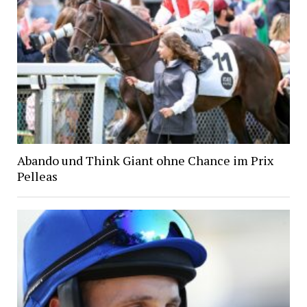
Abando und Think Giant ohne Chance im Prix
Pelleas