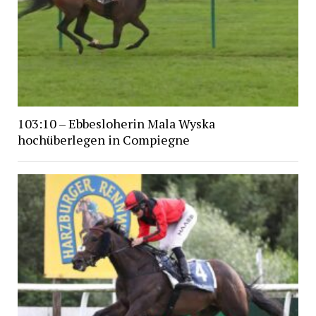
103:10 – Ebbesloherin Mala Wyska
hochüberlegen in Compiegne