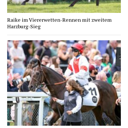
Raike im Viererwetten-Rennen mit zweitem
Harzburg-Sieg