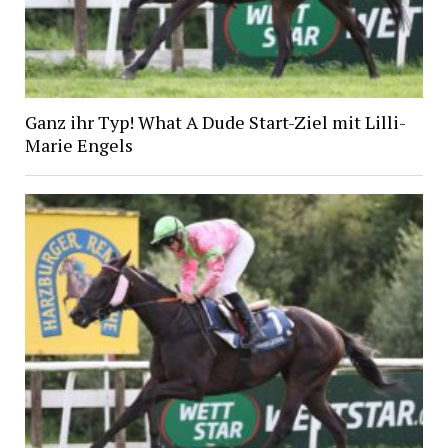
Ganz ihr Typ! What A Dude Start-Ziel mit Lilli-
Marie Engels