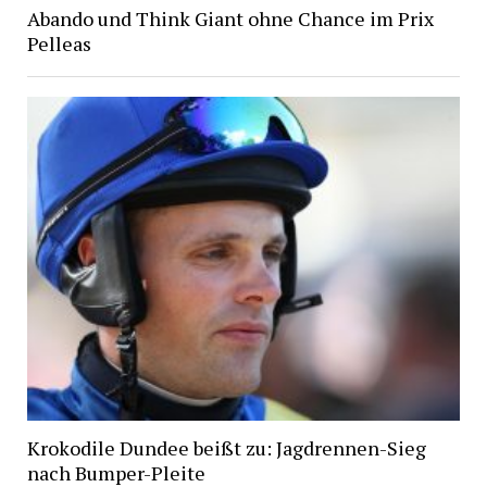
Abando und Think Giant ohne Chance im Prix
Pelleas
Krokodile Dundee beißt zu: Jagdrennen-Sieg
nach Bumper-Pleite