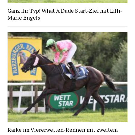
Ganz ihr Typ! What A Dude Start-Ziel mit Lilli-
Marie Engels
Raike im Viererwetten-Rennen mit zweitem