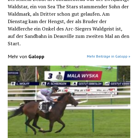
Waldstar, ein von Sea The Stars stammender Sohn der
Waldmark, als Dritter schon gut gelaufen. Am
Dienstag kam der Hengst, der als Bruder der
Waldlerche ein Onkel des Arc-Siegers Waldgeist ist,
auf der Sandbahn in Deauville zum zweiten Mal an den
Start.
Mehr von
Galopp
Mehr Beiträge in Galopp »