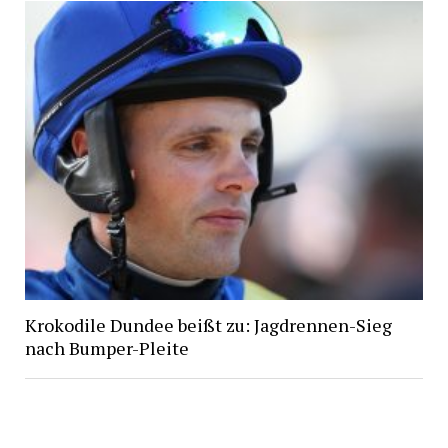
Krokodile Dundee beißt zu: Jagdrennen-Sieg
nach Bumper-Pleite