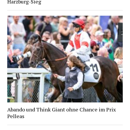
Harzburg-Sieg
Abando und Think Giant ohne Chance im Prix
Pelleas