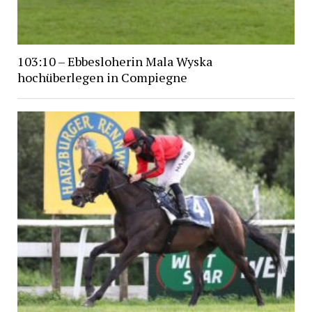
103:10 – Ebbesloherin Mala Wyska
hochüberlegen in Compiegne