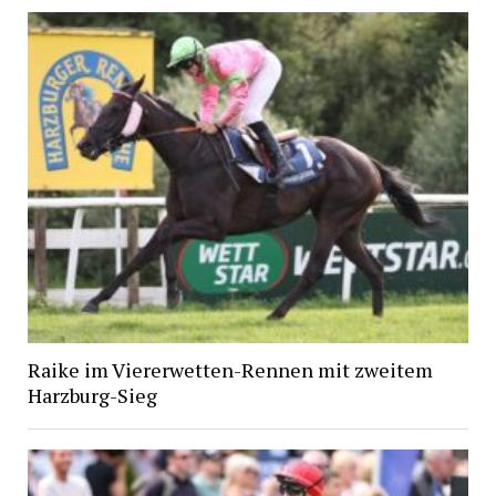
Raike im Viererwetten-Rennen mit zweitem
Harzburg-Sieg