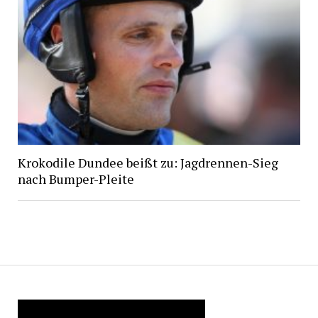
Krokodile Dundee beißt zu: Jagdrennen-Sieg
nach Bumper-Pleite