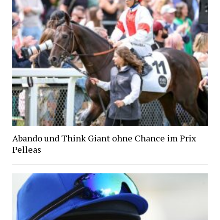
Abando und Think Giant ohne Chance im Prix
Pelleas