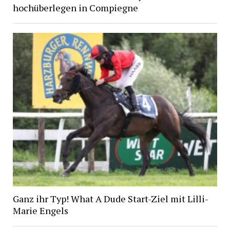
hochüberlegen in Compiegne
Ganz ihr Typ! What A Dude Start-Ziel mit Lilli-
Marie Engels