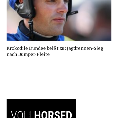
Krokodile Dundee beißt zu: Jagdrennen-Sieg
nach Bumper-Pleite