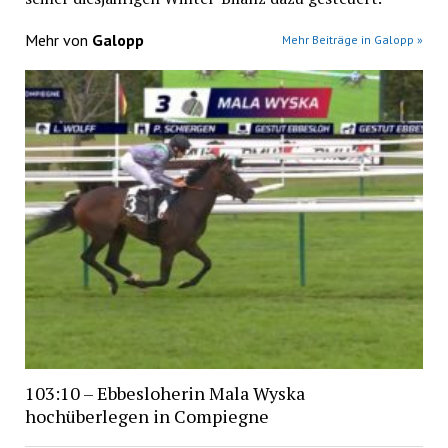
Mehr von
Galopp
Mehr Beiträge in Galopp »
103:10 – Ebbesloherin Mala Wyska
hochüberlegen in Compiegne