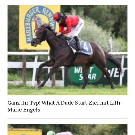
Ganz ihr Typ! What A Dude Start-Ziel mit Lilli-
Marie Engels