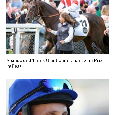
Abando und Think Giant ohne Chance im Prix
Pelleas