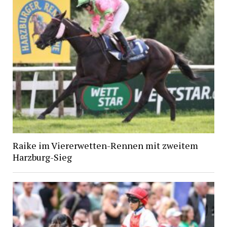
Raike im Viererwetten-Rennen mit zweitem
Harzburg-Sieg