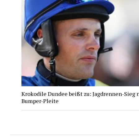
Krokodile Dundee beißt zu: Jagdrennen-Sieg 
Bumper-Pleite