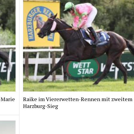
i-Marie
Raike im Viererwetten-Rennen mit zweitem
Harzburg-Sieg