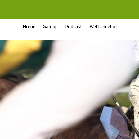
Home
Galopp
Podcast
Wettangebot