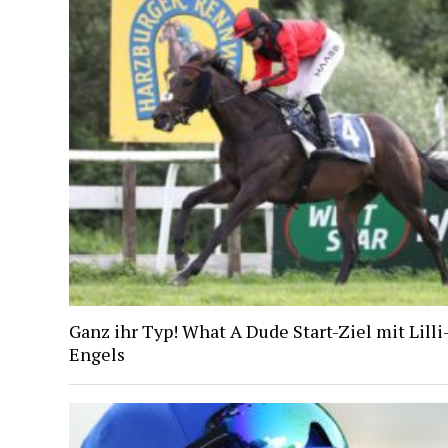
Ganz ihr Typ! What A Dude Start-Ziel mit Lill
Engels