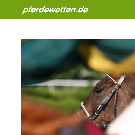
Pferdewetten News