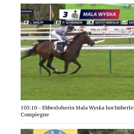
103:10 – Ebbesloherin Mala Wyska hochüberle
Compiegne