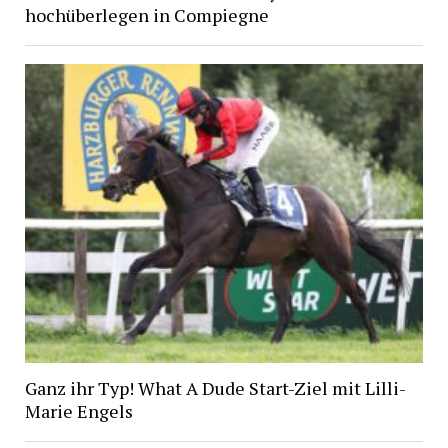
hochüberlegen in Compiegne
Ganz ihr Typ! What A Dude Start-Ziel mit Lilli-
Marie Engels