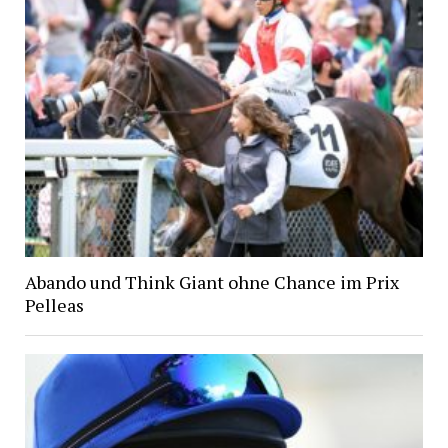
Abando und Think Giant ohne Chance im Prix
Pelleas