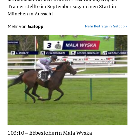
Trainer stellte im September sogar einen Start in
München in Aussicht.
Mehr von
Galopp
Mehr Beiträge in Galopp »
103:10 – Ebbesloherin Mala Wyska