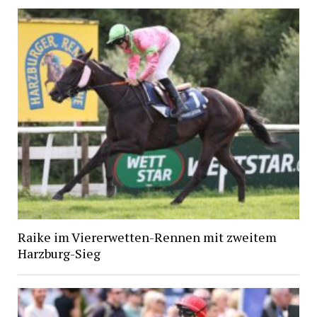
Raike im Viererwetten-Rennen mit zweitem
Harzburg-Sieg