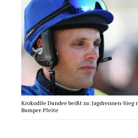
Krokodile Dundee beißt zu: Jagdrennen-Sieg 
Bumper-Pleite