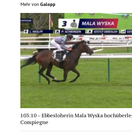
Mehr von
Galopp
103:10 – Ebbesloherin Mala Wyska hochüberle
Compiegne