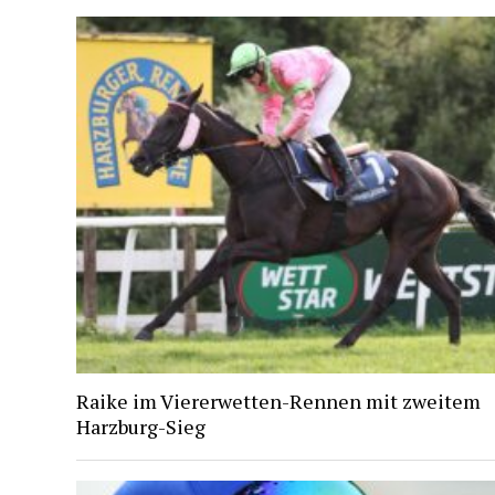
Raike im Viererwetten-Rennen mit zweitem
Harzburg-Sieg