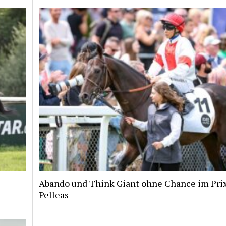
Abando und Think Giant ohne Chance im Pri
Pelleas