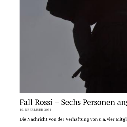
Fall Rossi – Sechs Personen an
10. DEZEMBER 2021
Die Nachricht von der Verhaftung von u.a. vier Mitg