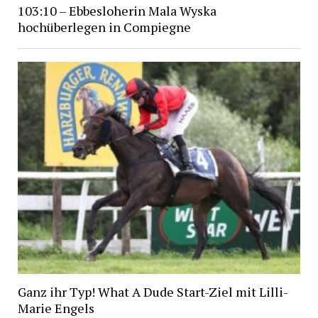
103:10 – Ebbesloherin Mala Wyska
hochüberlegen in Compiegne
Ganz ihr Typ! What A Dude Start-Ziel mit Lilli-
Marie Engels