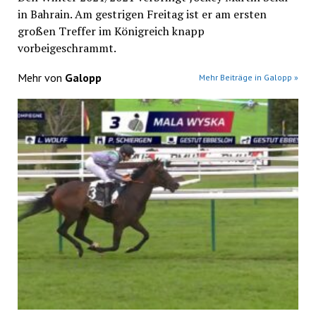
in Bahrain. Am gestrigen Freitag ist er am ersten
großen Treffer im Königreich knapp
vorbeigeschrammt.
Mehr von
Galopp
Mehr Beiträge in Galopp »