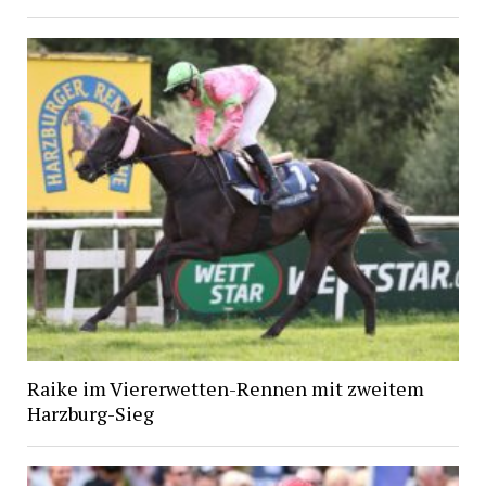
Raike im Viererwetten-Rennen mit zweitem
Harzburg-Sieg