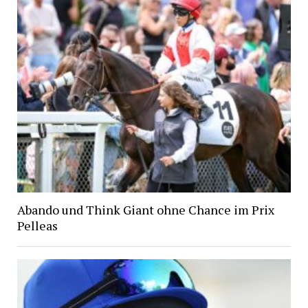
Abando und Think Giant ohne Chance im Prix
Pelleas