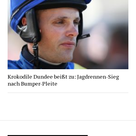
Krokodile Dundee beißt zu: Jagdrennen-Sieg
nach Bumper-Pleite