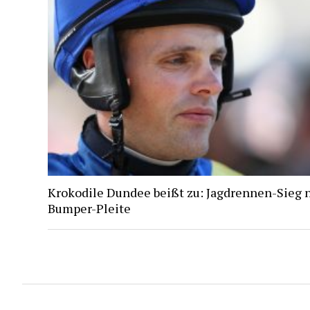
Krokodile Dundee beißt zu: Jagdrennen-Sieg 
Bumper-Pleite