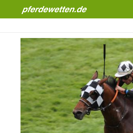
Pferdewetten News