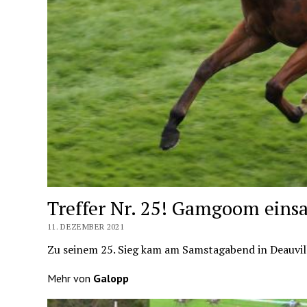
Treffer Nr. 25! Gamgoom eins
11. DEZEMBER 2021
Zu seinem 25. Sieg kam am Samstagabend in Deauvil
Mehr von
Galopp