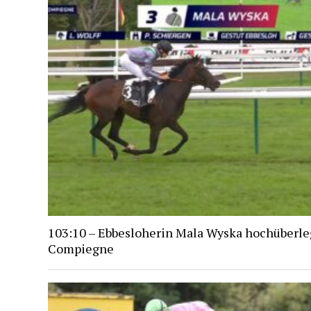
103:10 – Ebbesloherin Mala Wyska hochüberle
Compiegne