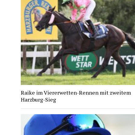
Raike im Viererwetten-Rennen mit zweitem
Harzburg-Sieg