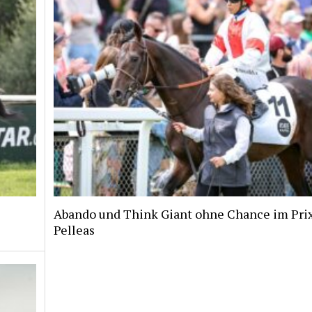
Abando und Think Giant ohne Chance im Pri
Pelleas