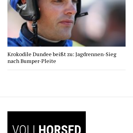
Krokodile Dundee beißt zu: Jagdrennen-Sieg
nach Bumper-Pleite