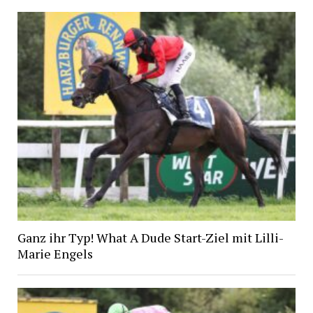
Ganz ihr Typ! What A Dude Start-Ziel mit Lilli-
Marie Engels