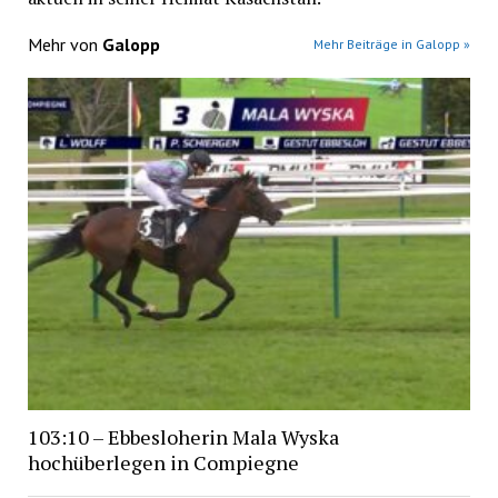
Mehr von
Galopp
Mehr Beiträge in Galopp »
103:10 – Ebbesloherin Mala Wyska
hochüberlegen in Compiegne