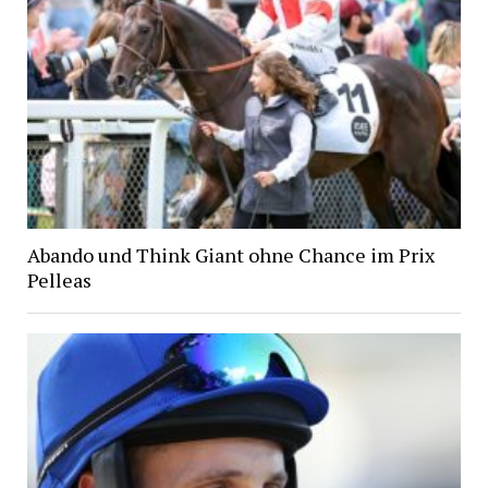
Abando und Think Giant ohne Chance im Prix
Pelleas