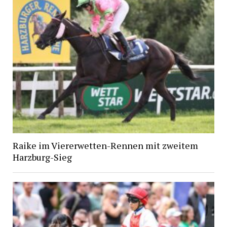
Raike im Viererwetten-Rennen mit zweitem
Harzburg-Sieg