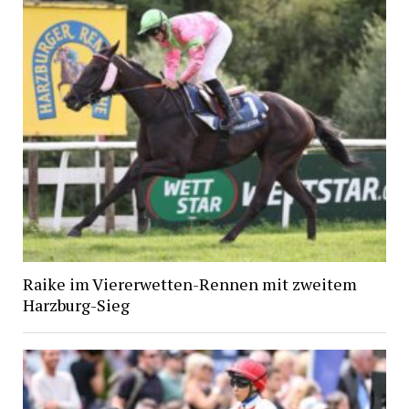
Raike im Viererwetten-Rennen mit zweitem
Harzburg-Sieg