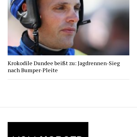
Krokodile Dundee beißt zu: Jagdrennen-Sieg
nach Bumper-Pleite