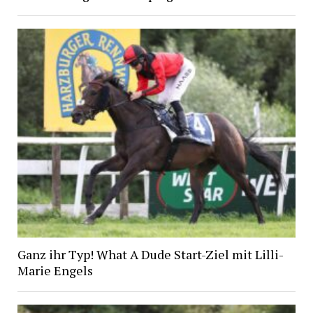
Ganz ihr Typ! What A Dude Start-Ziel mit Lilli-
Marie Engels