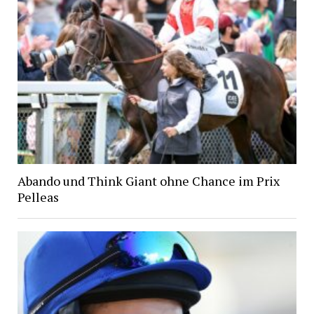
Abando und Think Giant ohne Chance im Prix
Pelleas