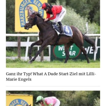
Ganz ihr Typ! What A Dude Start-Ziel mit Lilli-
Marie Engels