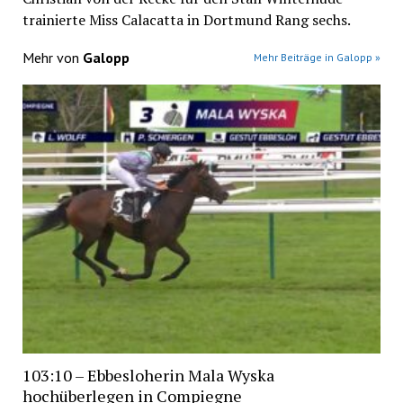
trainierte Miss Calacatta in Dortmund Rang sechs.
Mehr von
Galopp
Mehr Beiträge in Galopp »
103:10 – Ebbesloherin Mala Wyska
hochüberlegen in Compiegne