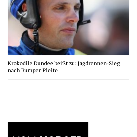
Krokodile Dundee beißt zu: Jagdrennen-Sieg
nach Bumper-Pleite