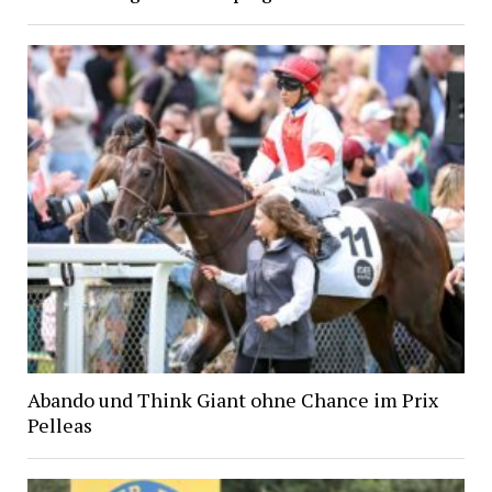
Abando und Think Giant ohne Chance im Prix
Pelleas