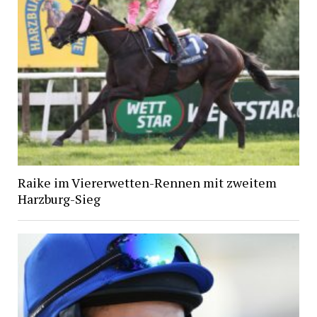
Raike im Viererwetten-Rennen mit zweitem
Harzburg-Sieg