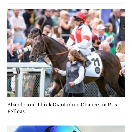
Abando und Think Giant ohne Chance im Prix
Pelleas