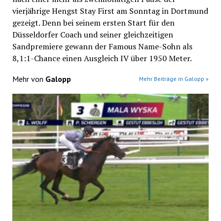
vierjährige Hengst Stay First am Sonntag in Dortmund
gezeigt. Denn bei seinem ersten Start für den
Düsseldorfer Coach und seiner gleichzeitigen
Sandpremiere gewann der Famous Name-Sohn als
8,1:1-Chance einen Ausgleich IV über 1950 Meter.
Mehr von
Galopp
Mehr Beiträge in Galopp »