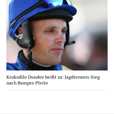
Krokodile Dundee beißt zu: Jagdrennen-Sieg
nach Bumper-Pleite