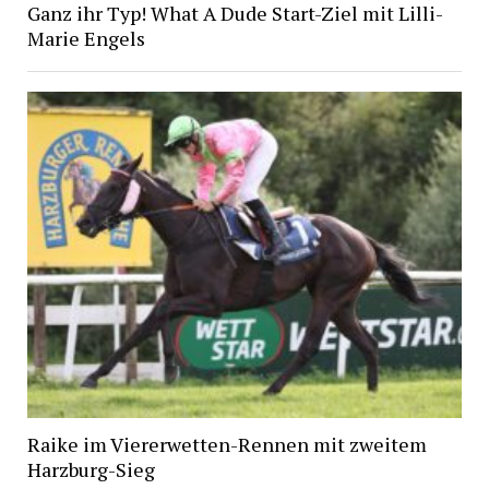
Ganz ihr Typ! What A Dude Start-Ziel mit Lilli-
Marie Engels
Raike im Viererwetten-Rennen mit zweitem
Harzburg-Sieg