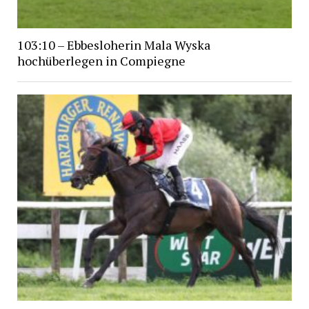
103:10 – Ebbesloherin Mala Wyska
hochüberlegen in Compiegne