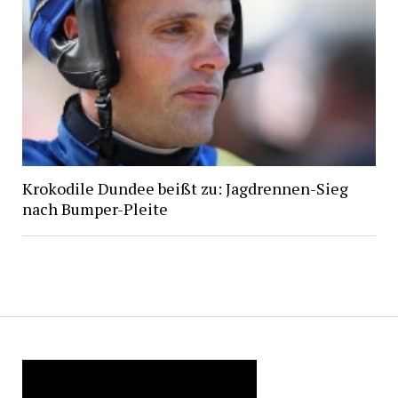
Krokodile Dundee beißt zu: Jagdrennen-Sieg
nach Bumper-Pleite