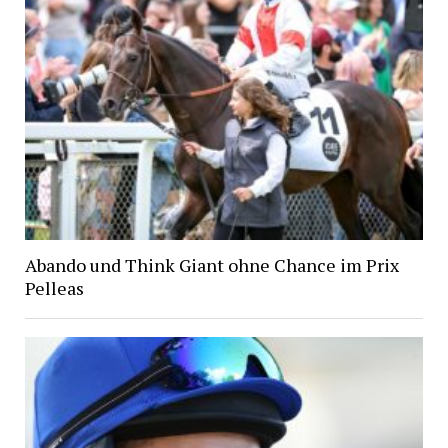
Abando und Think Giant ohne Chance im Prix
Pelleas