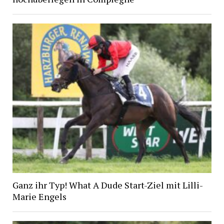
Ganz ihr Typ! What A Dude Start-Ziel mit Lilli-
Marie Engels