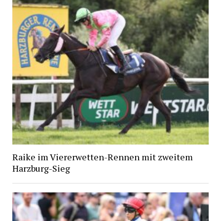
Raike im Viererwetten-Rennen mit zweitem
Harzburg-Sieg