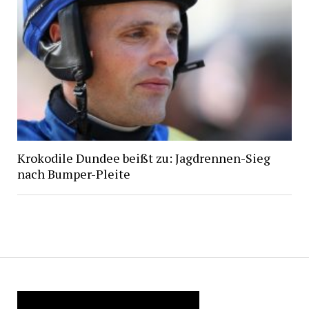
Krokodile Dundee beißt zu: Jagdrennen-Sieg
nach Bumper-Pleite