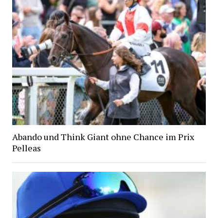
Abando und Think Giant ohne Chance im Prix
Pelleas