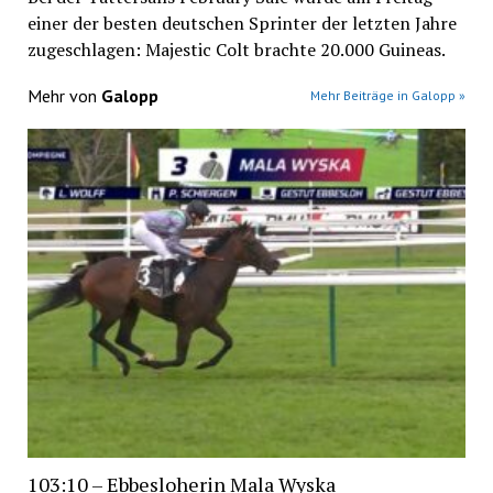
einer der besten deutschen Sprinter der letzten Jahre
zugeschlagen: Majestic Colt brachte 20.000 Guineas.
Mehr von
Galopp
Mehr Beiträge in Galopp »
103:10 – Ebbesloherin Mala Wyska