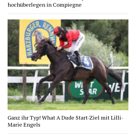
hochüberlegen in Compiegne
Ganz ihr Typ! What A Dude Start-Ziel mit Lilli-
Marie Engels