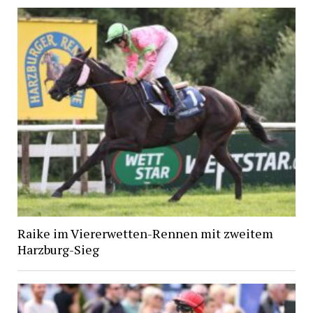
Raike im Viererwetten-Rennen mit zweitem
Harzburg-Sieg