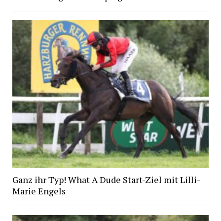
Ganz ihr Typ! What A Dude Start-Ziel mit Lilli-
Marie Engels