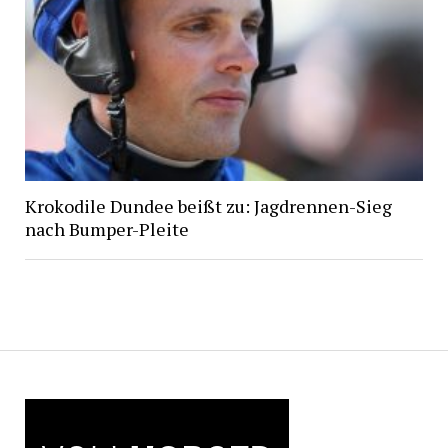
Krokodile Dundee beißt zu: Jagdrennen-Sieg
nach Bumper-Pleite