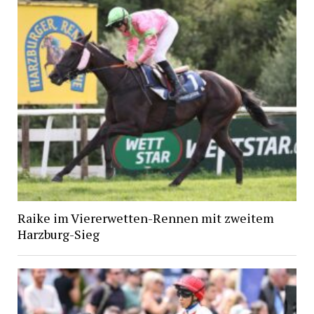
Raike im Viererwetten-Rennen mit zweitem
Harzburg-Sieg