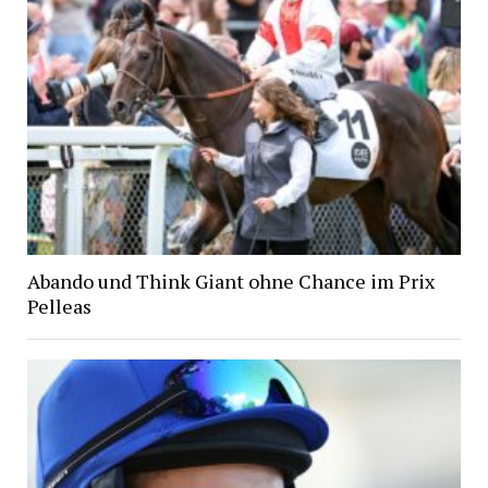
Abando und Think Giant ohne Chance im Prix
Pelleas