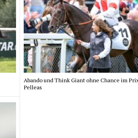
Abando und Think Giant ohne Chance im Pri
Pelleas