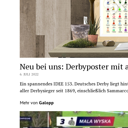
Neu bei uns: Derbyposter mit 
6. JULI 2022
Ein spannendes IDEE 153. Deutsches Derby liegt hin
aller Derbysieger seit 1869, einschließlich Sammarco
Mehr von
Galopp