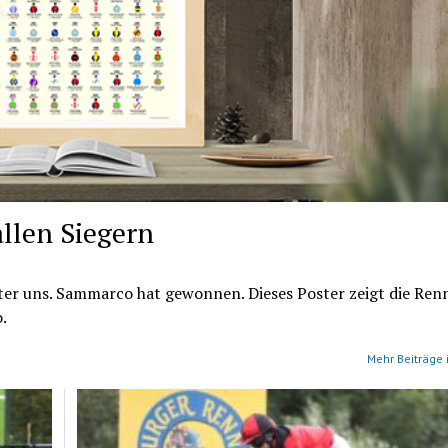
allen Siegern
ter uns. Sammarco hat gewonnen. Dieses Poster zeigt die Ren
.
Mehr Beiträge 