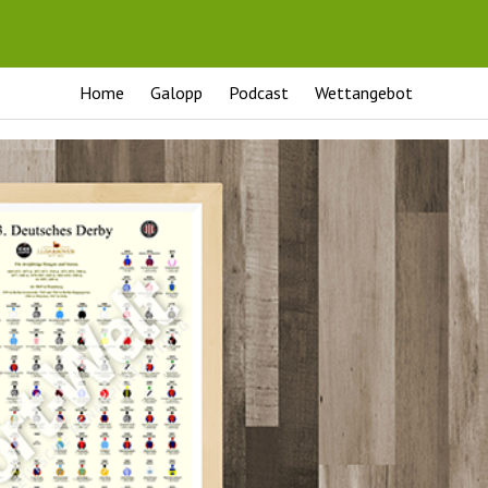
Home
Galopp
Podcast
Wettangebot