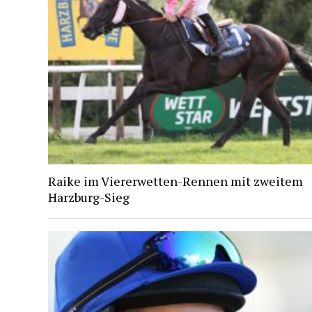
Raike im Viererwetten-Rennen mit zweitem
Harzburg-Sieg