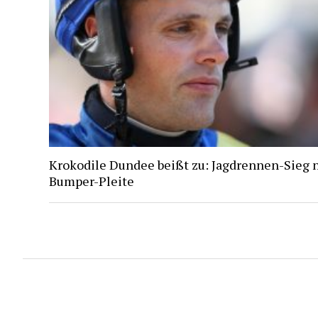
Krokodile Dundee beißt zu: Jagdrennen-Sieg 
Bumper-Pleite