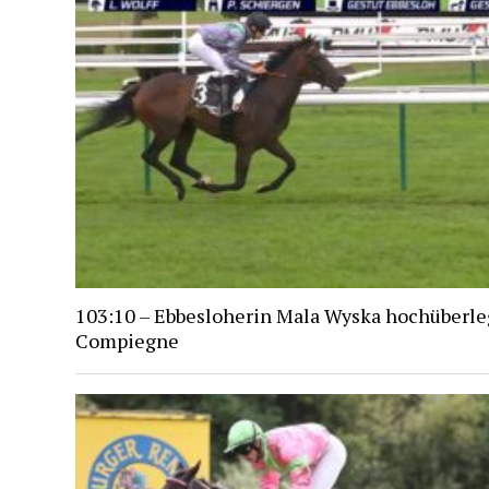
103:10 – Ebbesloherin Mala Wyska hochüberle
Compiegne