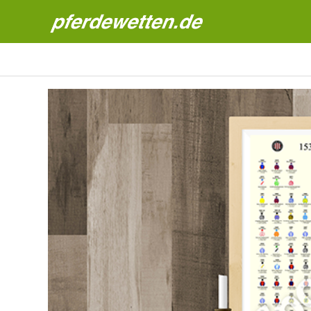
Pferdewetten News