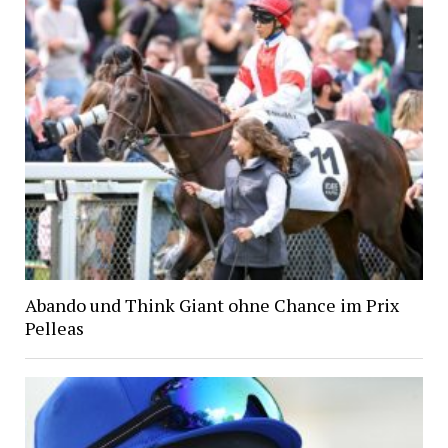
Abando und Think Giant ohne Chance im Prix
Pelleas