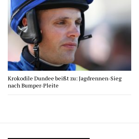
Krokodile Dundee beißt zu: Jagdrennen-Sieg
nach Bumper-Pleite