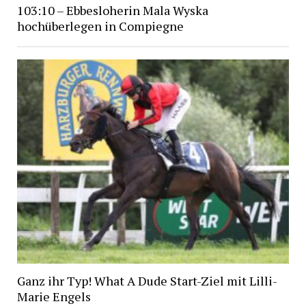
103:10 – Ebbesloherin Mala Wyska
hochüberlegen in Compiegne
Ganz ihr Typ! What A Dude Start-Ziel mit Lilli-
Marie Engels