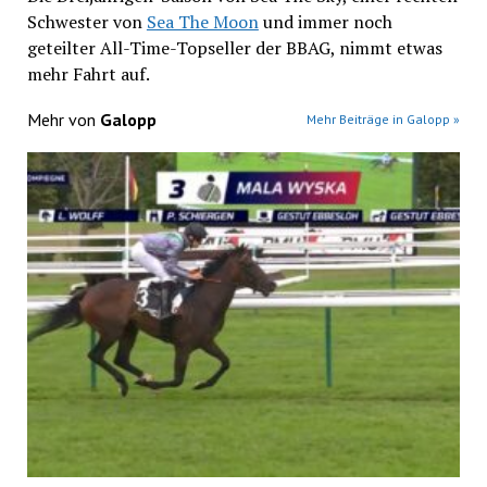
Schwester von
Sea The Moon
und immer noch
geteilter All-Time-Topseller der BBAG, nimmt etwas
mehr Fahrt auf.
Mehr von
Galopp
Mehr Beiträge in Galopp »