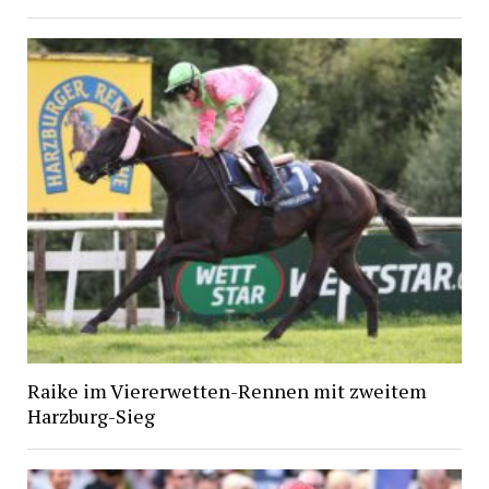
Raike im Viererwetten-Rennen mit zweitem
Harzburg-Sieg