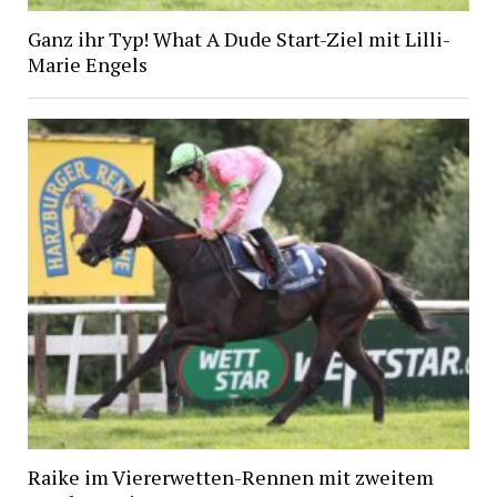
Ganz ihr Typ! What A Dude Start-Ziel mit Lilli-
Marie Engels
Raike im Viererwetten-Rennen mit zweitem