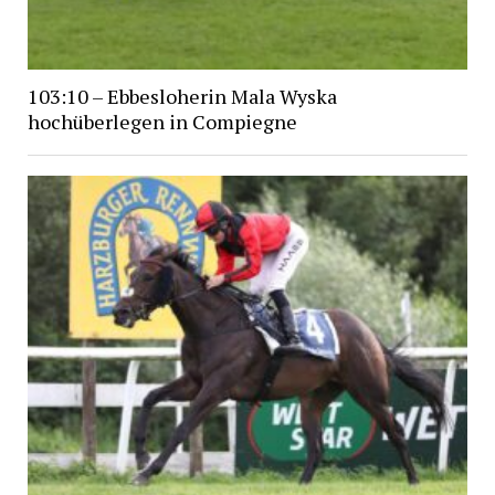
103:10 – Ebbesloherin Mala Wyska
hochüberlegen in Compiegne