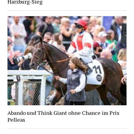
Harzburg-Sieg
Abando und Think Giant ohne Chance im Prix
Pelleas