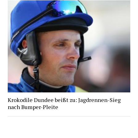
Krokodile Dundee beißt zu: Jagdrennen-Sieg
nach Bumper-Pleite