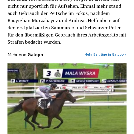
nicht nur sportlich für Aufsehen. Einmal mehr stand
auch Gebrauch der Peitsche im Fokus, nachdem
Bauyrzhan Murzabayev und Andreas Helfenbein auf
den erstplatzierten Sammarco und Schwarzer Peter
für den übermäßigen Gebrauch ihres Arbeitsgeräts mit
Strafen bedacht wurden.
Mehr von
Galopp
Mehr Beiträge in Galopp »