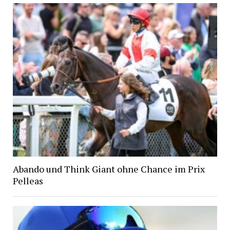
Abando und Think Giant ohne Chance im Prix
Pelleas