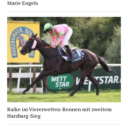
Marie Engels
Raike im Viererwetten-Rennen mit zweitem
Harzburg-Sieg