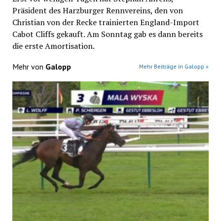
Präsident des Harzburger Rennvereins, den von
Christian von der Recke trainierten England-Import
Cabot Cliffs gekauft. Am Sonntag gab es dann bereits
die erste Amortisation.
Mehr von
Galopp
Mehr Beiträge in Galopp »