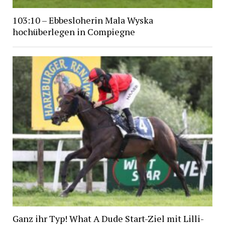
103:10 – Ebbesloherin Mala Wyska
hochüberlegen in Compiegne
Ganz ihr Typ! What A Dude Start-Ziel mit Lilli-