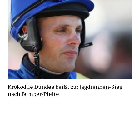
Krokodile Dundee beißt zu: Jagdrennen-Sieg
nach Bumper-Pleite