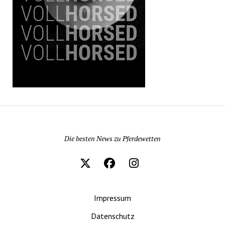
Pferdewetten News
Die besten News zu Pferdewetten
Impressum
Datenschutz