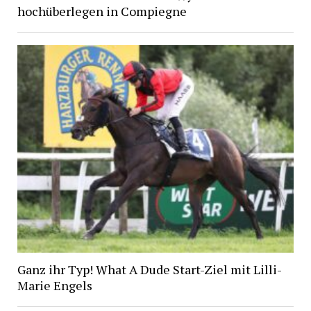
hochüberlegen in Compiegne
Ganz ihr Typ! What A Dude Start-Ziel mit Lilli-
Marie Engels