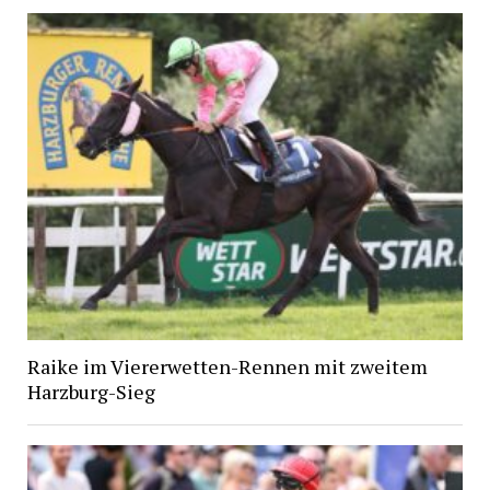
Raike im Viererwetten-Rennen mit zweitem
Harzburg-Sieg