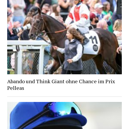
Abando und Think Giant ohne Chance im Prix
Pelleas