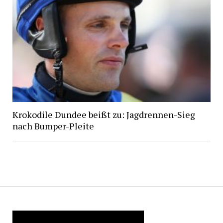
Krokodile Dundee beißt zu: Jagdrennen-Sieg
nach Bumper-Pleite