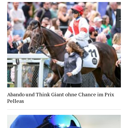
Abando und Think Giant ohne Chance im Prix
Pelleas