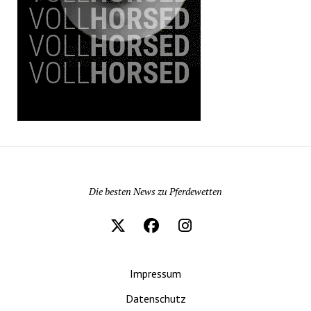
Pferdewetten News
Die besten News zu Pferdewetten
Impressum
Datenschutz