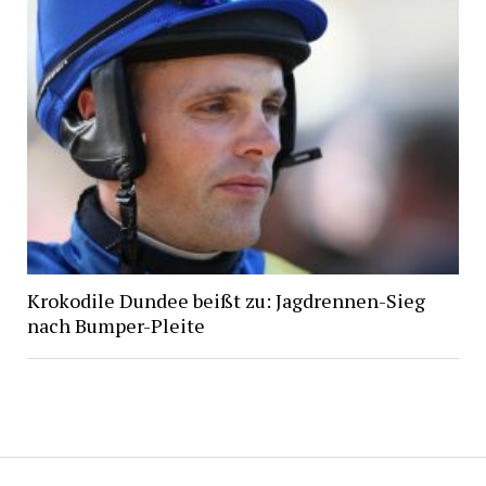
Krokodile Dundee beißt zu: Jagdrennen-Sieg
nach Bumper-Pleite