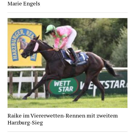
Marie Engels
Raike im Viererwetten-Rennen mit zweitem
Harzburg-Sieg