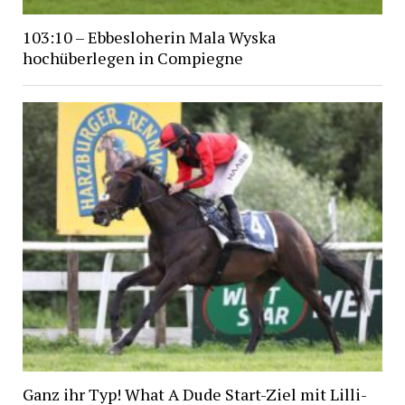
103:10 – Ebbesloherin Mala Wyska
hochüberlegen in Compiegne
Ganz ihr Typ! What A Dude Start-Ziel mit Lilli-