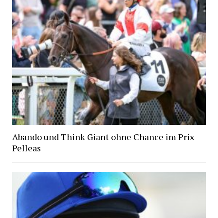
Abando und Think Giant ohne Chance im Prix
Pelleas