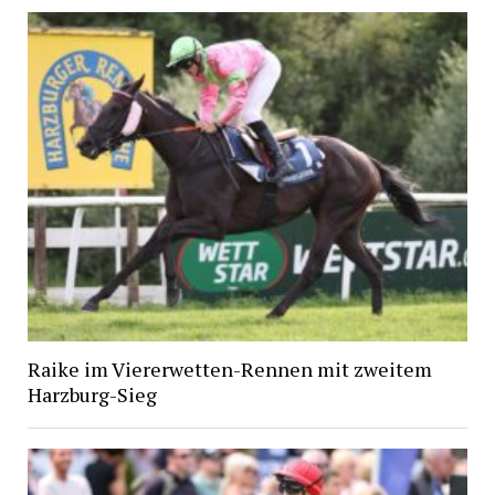
Raike im Viererwetten-Rennen mit zweitem
Harzburg-Sieg