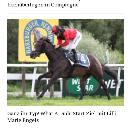
hochüberlegen in Compiegne
Ganz ihr Typ! What A Dude Start-Ziel mit Lilli-
Marie Engels