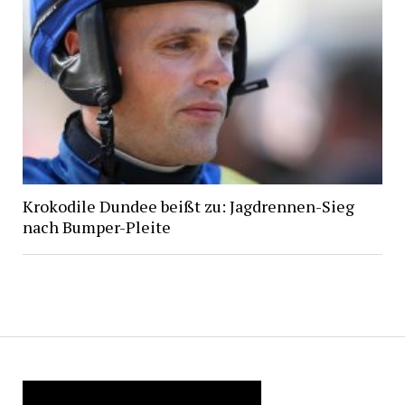
Krokodile Dundee beißt zu: Jagdrennen-Sieg
nach Bumper-Pleite