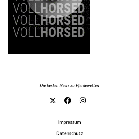
Pferdewetten News
Die besten News zu Pferdewetten
Impressum
Datenschutz