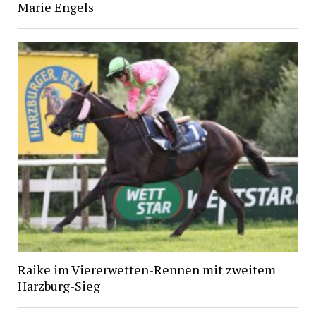
Marie Engels
Raike im Viererwetten-Rennen mit zweitem
Harzburg-Sieg