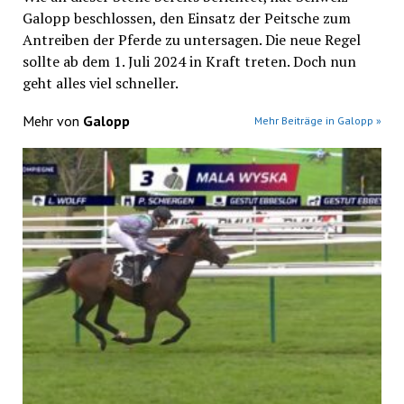
Galopp beschlossen, den Einsatz der Peitsche zum
Antreiben der Pferde zu untersagen. Die neue Regel
sollte ab dem 1. Juli 2024 in Kraft treten. Doch nun
geht alles viel schneller.
Mehr von
Galopp
Mehr Beiträge in Galopp »