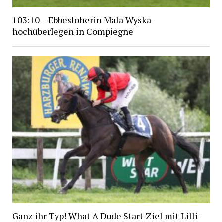
103:10 – Ebbesloherin Mala Wyska
hochüberlegen in Compiegne
Ganz ihr Typ! What A Dude Start-Ziel mit Lilli-