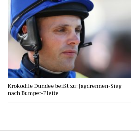
Krokodile Dundee beißt zu: Jagdrennen-Sieg
nach Bumper-Pleite