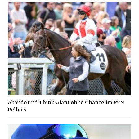
Abando und Think Giant ohne Chance im Prix
Pelleas