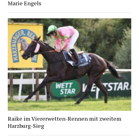
Marie Engels
Raike im Viererwetten-Rennen mit zweitem
Harzburg-Sieg