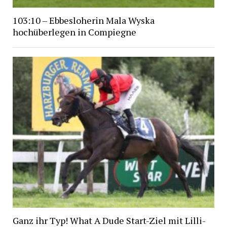
103:10 – Ebbesloherin Mala Wyska
hochüberlegen in Compiegne
Ganz ihr Typ! What A Dude Start-Ziel mit Lilli-