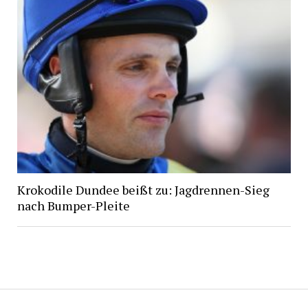
Krokodile Dundee beißt zu: Jagdrennen-Sieg
nach Bumper-Pleite