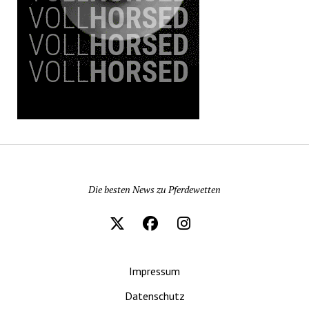
Pferdewetten News
Die besten News zu Pferdewetten
Impressum
Datenschutz