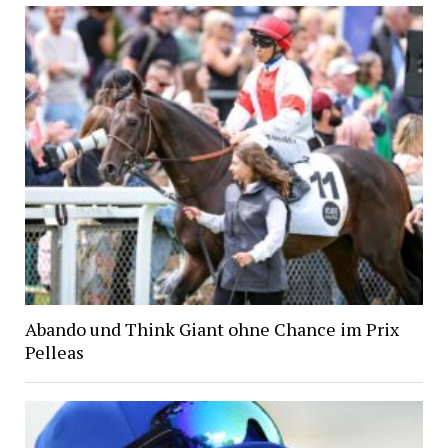
Abando und Think Giant ohne Chance im Prix
Pelleas