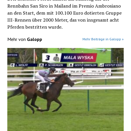
Rennbahn San Siro in Mailand im Premio Ambrosiano
an den Start, dem mit 100.100 Euro dotierten Gruppe
III-Rennen über 2000 Meter, das von insgesamt acht
Pferden bestritten wurde.
Mehr von
Galopp
Mehr Beiträge in Galopp »