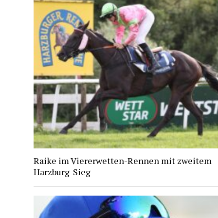
Raike im Viererwetten-Rennen mit zweitem
Harzburg-Sieg