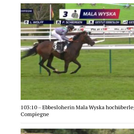
103:10 – Ebbesloherin Mala Wyska hochüberle
Compiegne