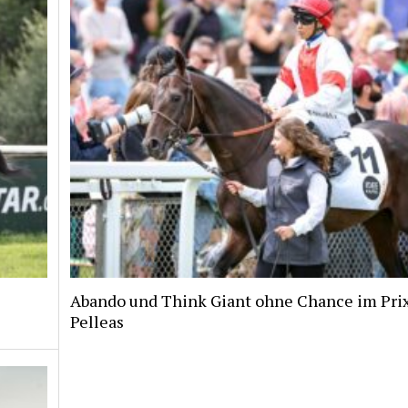
Abando und Think Giant ohne Chance im Pri
Pelleas