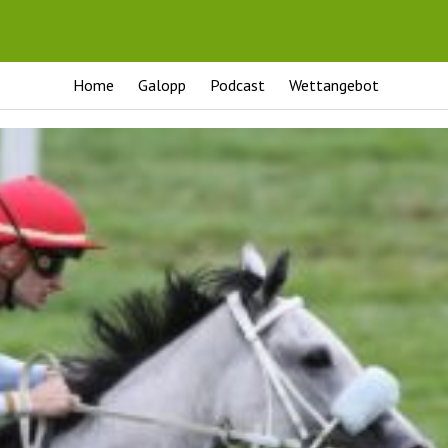
Home
Galopp
Podcast
Wettangebot