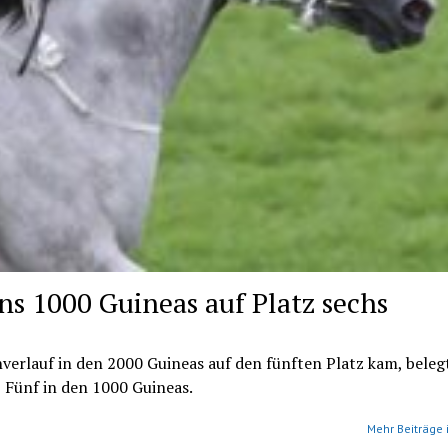
ns 1000 Guineas auf Platz sechs
rlauf in den 2000 Guineas auf den fünften Platz kam, beleg
 Fünf in den 1000 Guineas.
Mehr Beiträge 