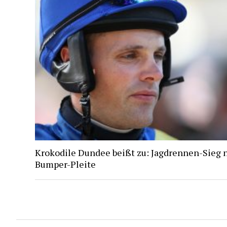
Krokodile Dundee beißt zu: Jagdrennen-Sieg 
Bumper-Pleite