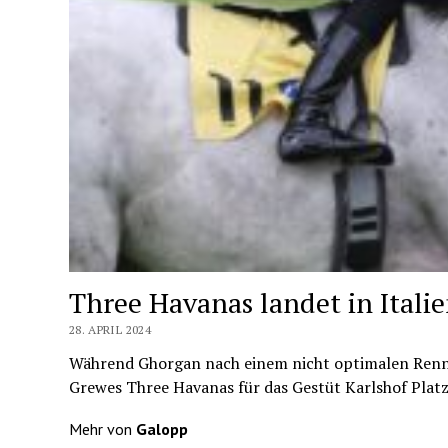
Three Havanas landet in Italie
28. APRIL 2024
Während Ghorgan nach einem nicht optimalen Rennve
Grewes Three Havanas für das Gestüt Karlshof Platz
Mehr von
Galopp