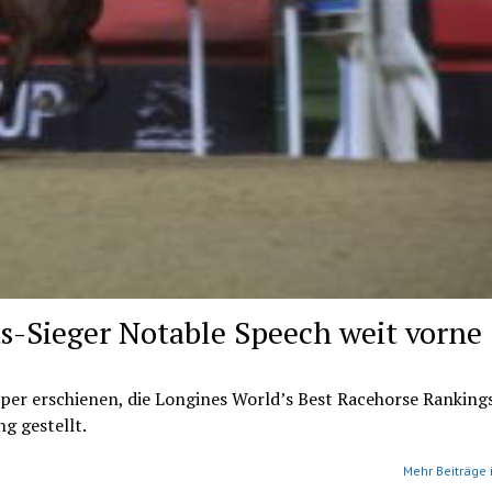
s-Sieger Notable Speech weit vorne
per erschienen, die Longines World’s Best Racehorse Rankings
g gestellt.
Mehr Beiträge 