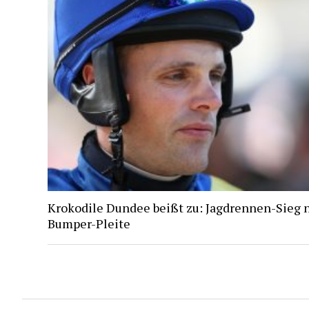
Krokodile Dundee beißt zu: Jagdrennen-Sieg 
Bumper-Pleite