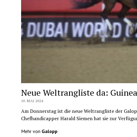
Neue Weltrangliste da: Guinea
10. MAI 2024
Am Donnerstag ist die neue Weltrangliste der Galop
Chefhandicapper Harald Siemen hat sie zur Verfügun
Mehr von
Galopp