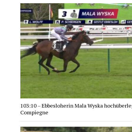
103:10 – Ebbesloherin Mala Wyska hochüberle
Compiegne