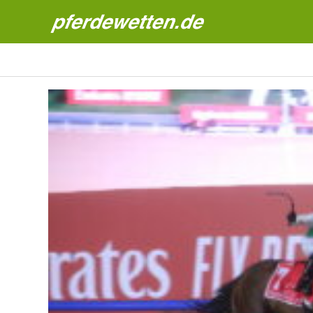
Pferdewetten News