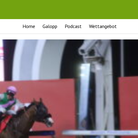
Home
Galopp
Podcast
Wettangebot