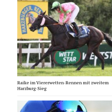
Raike im Viererwetten-Rennen mit zweitem
Harzburg-Sieg