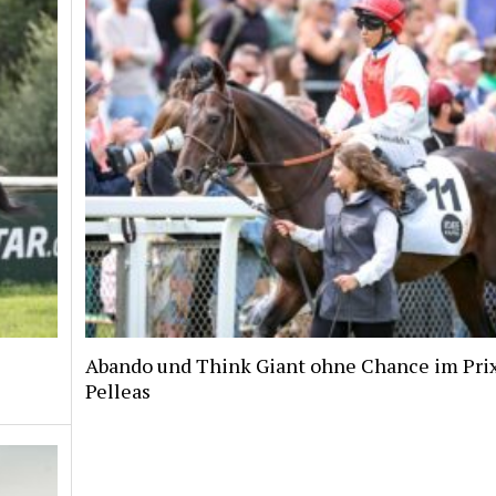
Abando und Think Giant ohne Chance im Pri
Pelleas