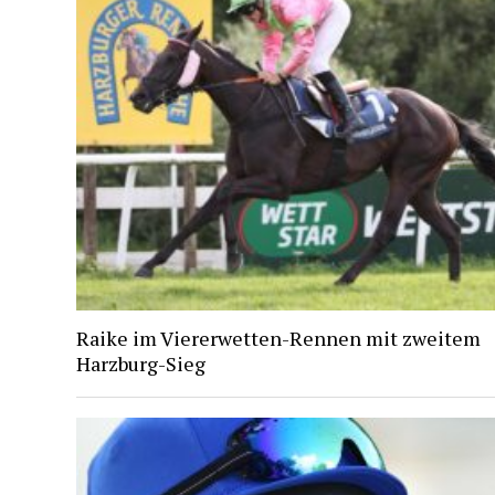
Raike im Viererwetten-Rennen mit zweitem
Harzburg-Sieg