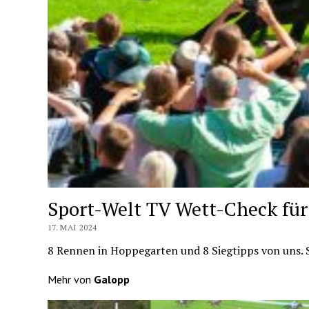
Sport-Welt TV Wett-Check fü
17. MAI 2024
8 Rennen in Hoppegarten und 8 Siegtipps von uns. Si
Mehr von
Galopp