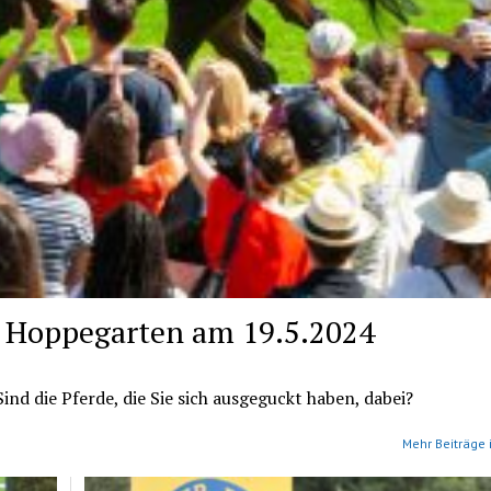
r Hoppegarten am 19.5.2024
nd die Pferde, die Sie sich ausgeguckt haben, dabei?
Mehr Beiträge 