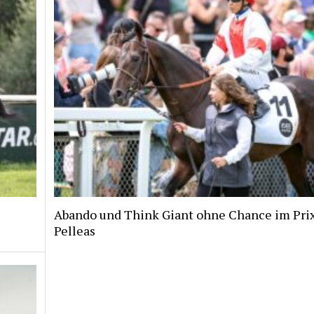
Abando und Think Giant ohne Chance im Pri
Pelleas