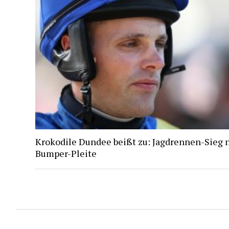
Krokodile Dundee beißt zu: Jagdrennen-Sieg 
Bumper-Pleite