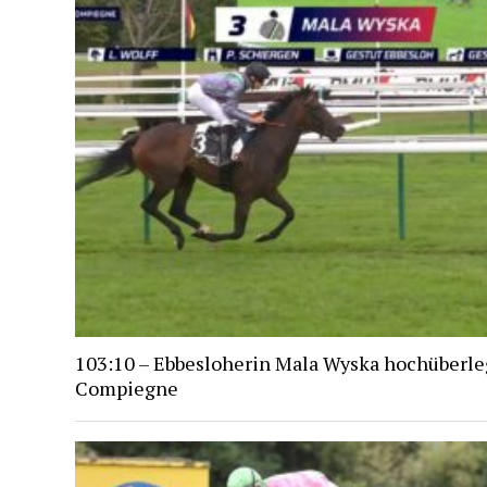
103:10 – Ebbesloherin Mala Wyska hochüberle
Compiegne