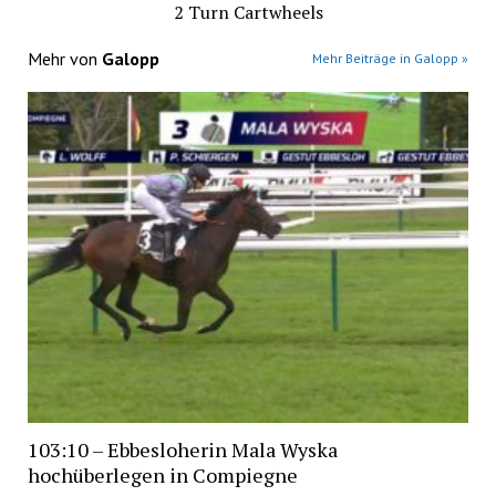
2 Turn Cartwheels
Mehr von
Galopp
Mehr Beiträge in Galopp »
103:10 – Ebbesloherin Mala Wyska
hochüberlegen in Compiegne