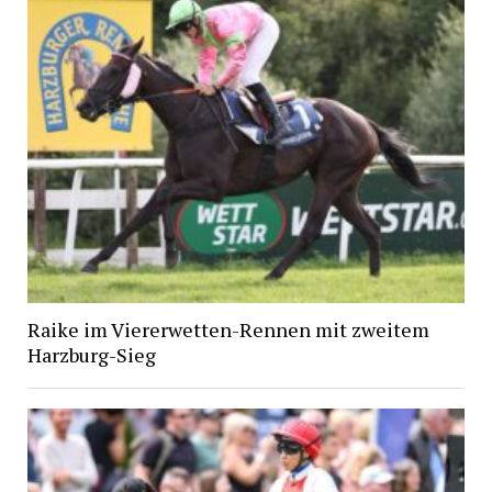
Raike im Viererwetten-Rennen mit zweitem
Harzburg-Sieg