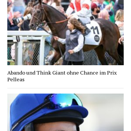
Abando und Think Giant ohne Chance im Prix
Pelleas