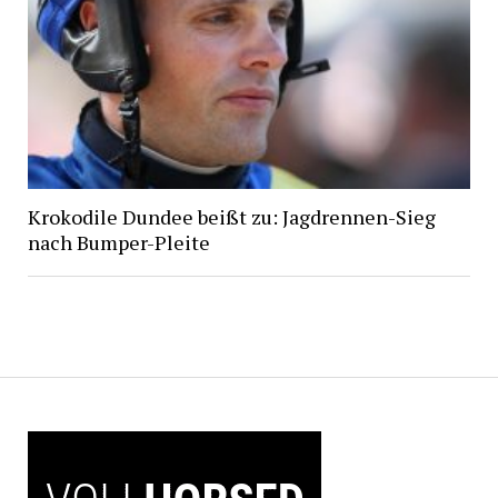
Krokodile Dundee beißt zu: Jagdrennen-Sieg
nach Bumper-Pleite