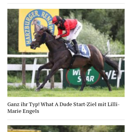
Ganz ihr Typ! What A Dude Start-Ziel mit Lilli-
Marie Engels