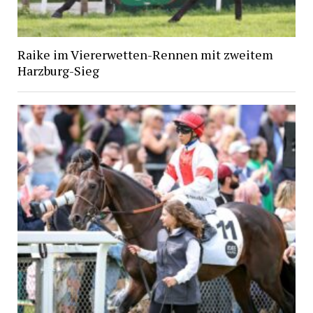
Raike im Viererwetten-Rennen mit zweitem
Harzburg-Sieg