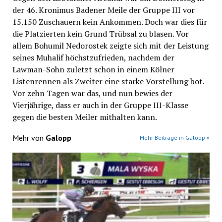
der 46. Kronimus Badener Meile der Gruppe III vor
15.150 Zuschauern kein Ankommen. Doch war dies für
die Platzierten kein Grund Trübsal zu blasen. Vor
allem Bohumil Nedorostek zeigte sich mit der Leistung
seines Muhalif höchstzufrieden, nachdem der
Lawman-Sohn zuletzt schon in einem Kölner
Listenrennen als Zweiter eine starke Vorstellung bot.
Vor zehn Tagen war das, und nun bewies der
Vierjährige, dass er auch in der Gruppe III-Klasse
gegen die besten Meiler mithalten kann.
Mehr von
Galopp
Mehr Beiträge in Galopp »