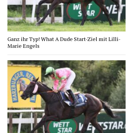
Ganz ihr Typ! What A Dude Start-Ziel mit Lilli-
Marie Engels