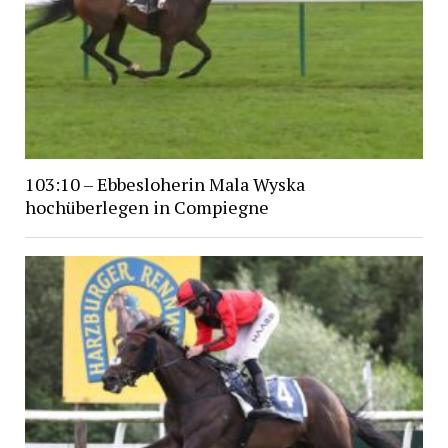
103:10 – Ebbesloherin Mala Wyska
hochüberlegen in Compiegne