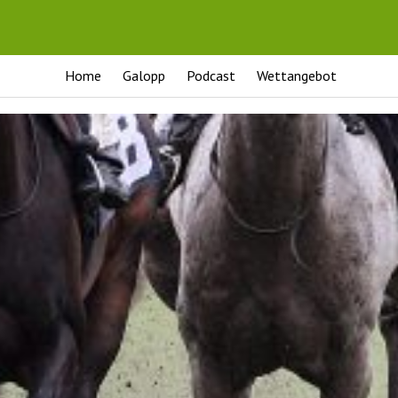
Home
Galopp
Podcast
Wettangebot