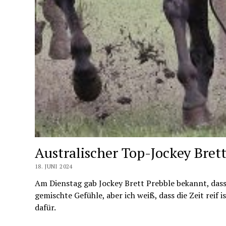
Australischer Top-Jockey Brett
18. JUNI 2024
Am Dienstag gab Jockey Brett Prebble bekannt, dass 
gemischte Gefühle, aber ich weiß, dass die Zeit reif 
dafür.