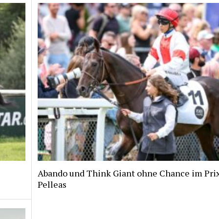
Abando und Think Giant ohne Chance im Pri
Pelleas