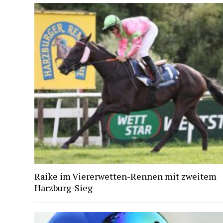
Raike im Viererwetten-Rennen mit zweitem
Harzburg-Sieg