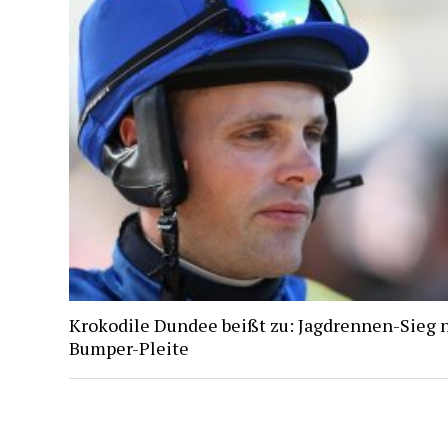
Krokodile Dundee beißt zu: Jagdrennen-Sieg 
Bumper-Pleite