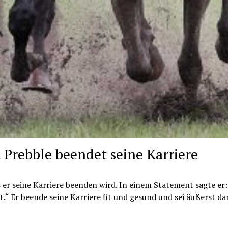
 Prebble beendet seine Karriere
er seine Karriere beenden wird. In einem Statement sagte er: 
ist.“ Er beende seine Karriere fit und gesund und sei äußerst d