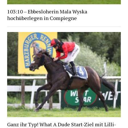
103:10 – Ebbesloherin Mala Wyska
hochüberlegen in Compiegne
Ganz ihr Typ! What A Dude Start-Ziel mit Lilli-