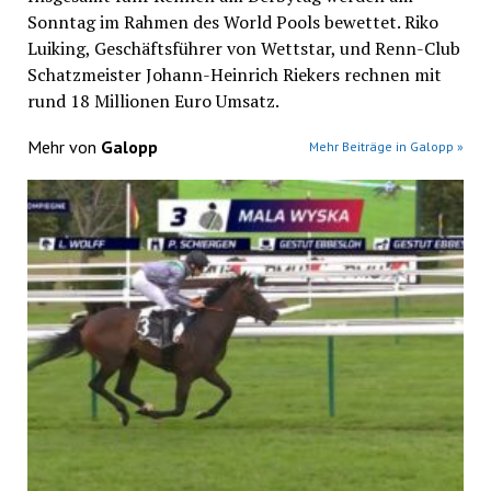
Sonntag im Rahmen des World Pools bewettet. Riko
Luiking, Geschäftsführer von Wettstar, und Renn-Club
Schatzmeister Johann-Heinrich Riekers rechnen mit
rund 18 Millionen Euro Umsatz.
Mehr von
Galopp
Mehr Beiträge in Galopp »