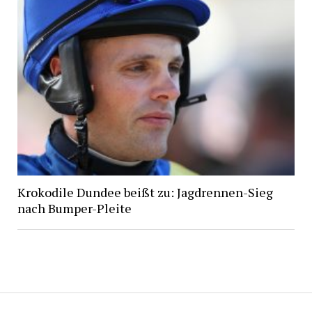
Krokodile Dundee beißt zu: Jagdrennen-Sieg
nach Bumper-Pleite