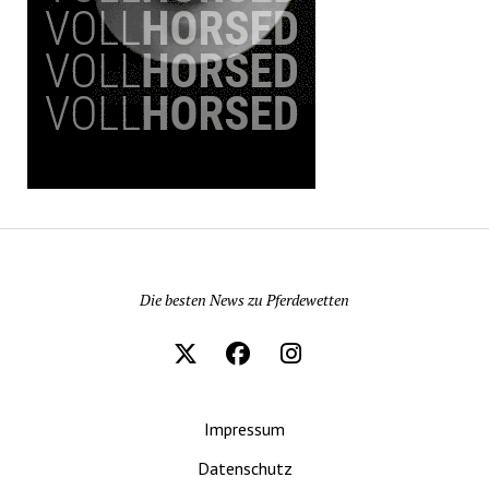
Pferdewetten News
Die besten News zu Pferdewetten
Impressum
Datenschutz