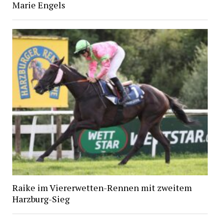
Marie Engels
Raike im Viererwetten-Rennen mit zweitem
Harzburg-Sieg