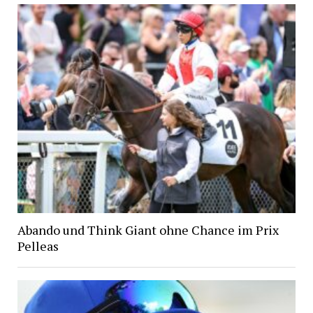
Abando und Think Giant ohne Chance im Prix
Pelleas