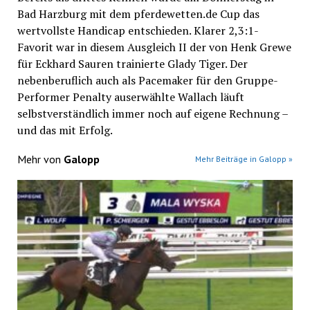
Bad Harzburg mit dem pferdewetten.de Cup das
wertvollste Handicap entschieden. Klarer 2,3:1-
Favorit war in diesem Ausgleich II der von Henk Grewe
für Eckhard Sauren trainierte Glady Tiger. Der
nebenberuflich auch als Pacemaker für den Gruppe-
Performer Penalty auserwählte Wallach läuft
selbstverständlich immer noch auf eigene Rechnung –
und das mit Erfolg.
Mehr von
Galopp
Mehr Beiträge in Galopp »