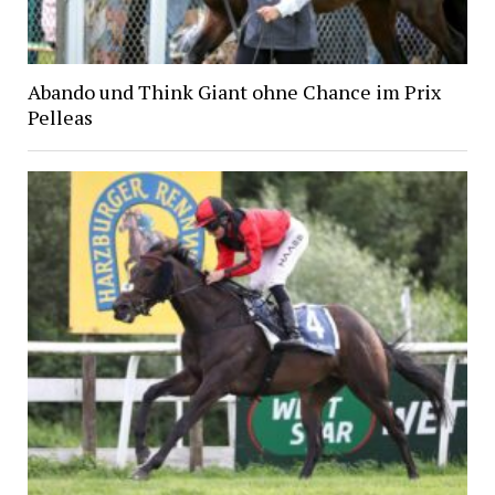
Abando und Think Giant ohne Chance im Prix
Pelleas