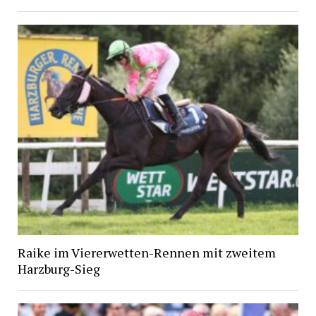
Raike im Viererwetten-Rennen mit zweitem
Harzburg-Sieg