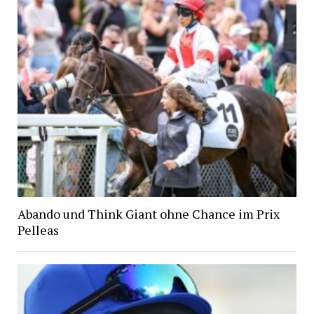
Abando und Think Giant ohne Chance im Prix
Pelleas