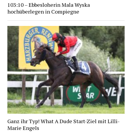
103:10 – Ebbesloherin Mala Wyska
hochüberlegen in Compiegne
Ganz ihr Typ! What A Dude Start-Ziel mit Lilli-
Marie Engels