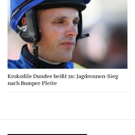
Krokodile Dundee beißt zu: Jagdrennen-Sieg
nach Bumper-Pleite